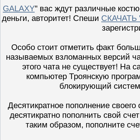
GALAXY
" вас ждут различные костю
деньги, авторитет! Спеши
СКАЧАТЬ 
зарегистр
Особо стоит отметить факт больш
называемых взломанных версий ча
этого чата не существует! На с
компьютер Троянскую програ
блокирующий систем
Десятикратное пополнение своего с
десятикратно пополнить свой счет
таким образом, пополните сче