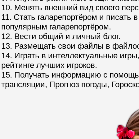
10. Менять внешний вид своего перс
11. Стать галарепортёром и писать в
популярным галарепортёром.
12. Вести общий и личный блог.
13. Размещать свои файлы в файло
14. Играть в интеллектуальные игры
рейтинге лучших игроков.
15. Получать информацию с помощь
трансляции, Прогноз погоды, Гороско