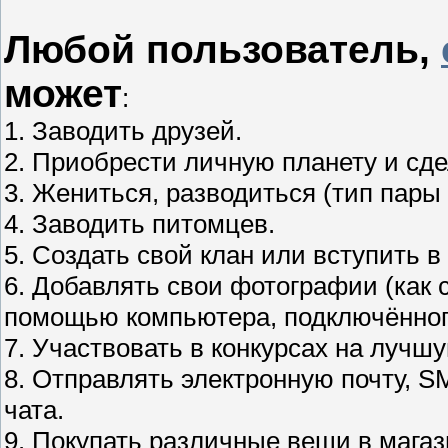
Любой пользователь,
может
:
1. Заводить друзей.
2. Приобрести личную планету и сде
3. Жениться, разводиться (тип пары 
4. Заводить питомцев.
5. Создать свой клан или вступить
6. Добавлять свои фотографии (как 
помощью компьютера, подключённого
7. Участвовать в конкурсах на луч
8. Отправлять электронную почту, S
чата.
9. Покупать различные вещи в магаз