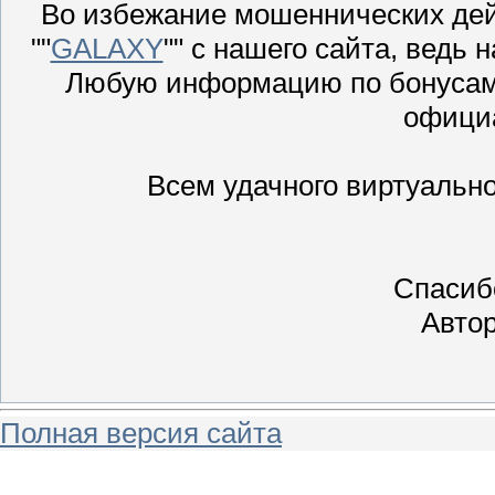
Во избежание мошеннических дей
""
GALAXY
"" с нашего сайта, ведь
Любую информацию по бонусам 
офици
Всем удачного виртуально
Спасиб
Автор
Полная версия сайта