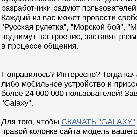
разработчики радуют пользователе
Каждый из вас может провести свобо
"Русская рулетка", "Морской бой", "М
поднимут настроение, заставят раз
в процессе общения.
Понравилось? Интересно? Тогда кач
либо мобильное устройство и присое
более 24 000 000 пользователей! З
"Galaxy".
Для того, чтобы
СКАЧАТЬ "GALAXY"
правой колонке сайта модель вашего